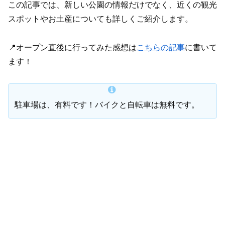
この記事では、新しい公園の情報だけでなく、近くの観光
スポットやお土産についても詳しくご紹介します。
📍オープン直後に行ってみた感想は
こちらの記事
に書いて
ます！
駐車場は、有料です！バイクと自転車は無料です。