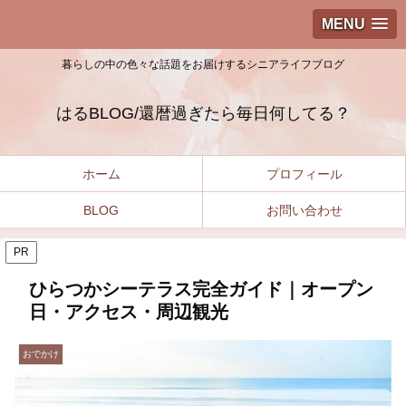
MENU
暮らしの中の色々な話題をお届けするシニアライフブログ
はるBLOG/還暦過ぎたら毎日何してる？
ホーム
プロフィール
BLOG
お問い合わせ
PR
ひらつかシーテラス完全ガイド｜オープン
日・アクセス・周辺観光
おでかけ