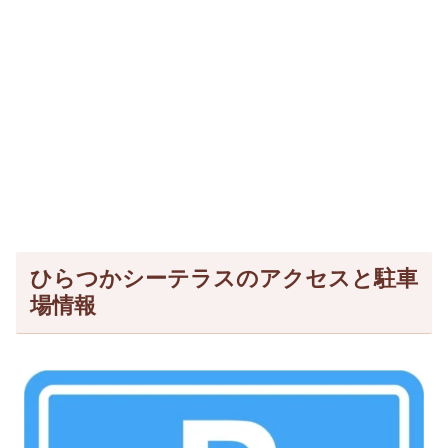
ひらつかシーテラスのアクセスと駐車
場情報