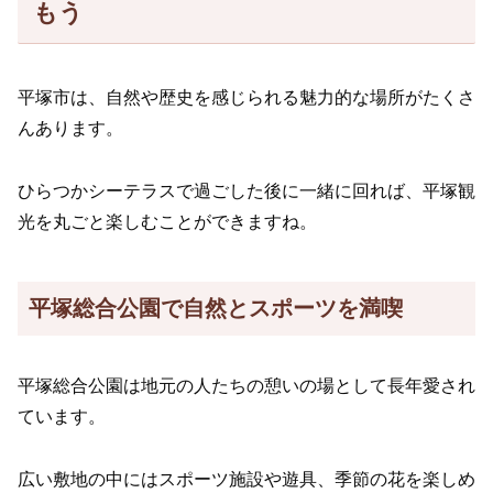
もう
平塚市は、自然や歴史を感じられる魅力的な場所がたくさ
んあります。
ひらつかシーテラスで過ごした後に一緒に回れば、平塚観
光を丸ごと楽しむことができますね。
平塚総合公園で自然とスポーツを満喫
平塚総合公園は地元の人たちの憩いの場として長年愛され
ています。
広い敷地の中にはスポーツ施設や遊具、季節の花を楽しめ