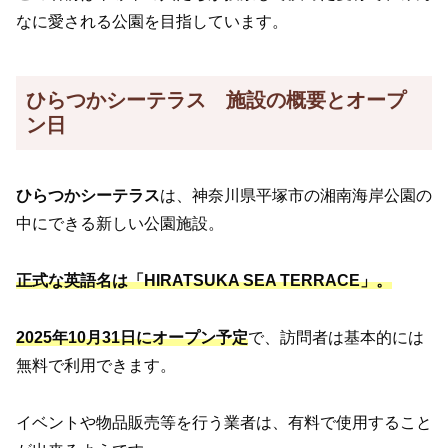
なに愛される公園を目指しています。
ひらつかシーテラス 施設の概要とオープ
ン日
ひらつかシーテラス
は、神奈川県平塚市の湘南海岸公園の
中にできる新しい公園施設。
正式な英語名は「HIRATSUKA SEA TERRACE」。
2025年10月31日にオープン予定
で、訪問者は基本的には
無料で利用できます。
イベントや物品販売等を行う業者は、有料で使用すること