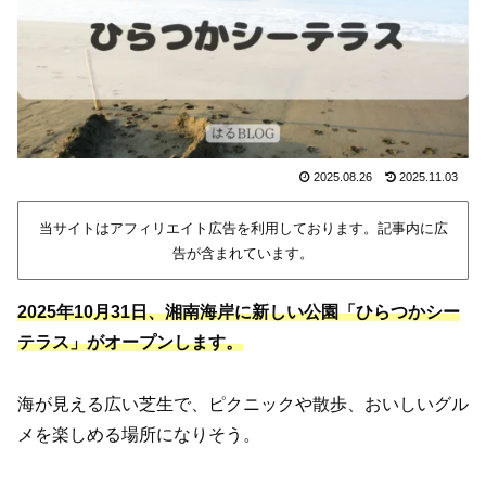
2025.08.26
2025.11.03
当サイトはアフィリエイト広告を利用しております。記事内に広
告が含まれています。
2025年10月31日、湘南海岸に新しい公園「ひらつかシー
テラス」がオープンします。
海が見える広い芝生で、ピクニックや散歩、おいしいグル
メを楽しめる場所になりそう。