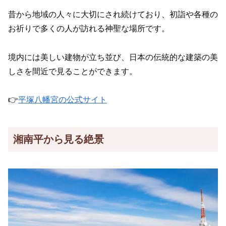
昔から地域の人々に大切にされ続けており、初詣や各種の
お祈りで多くの人が訪れる神聖な場所です。
境内には美しい建物が立ち並び、日本の伝統的な建築の美
しさを間近で見ることができます。
👉
平塚八幡宮の公式サイト
湘南平から見る絶景