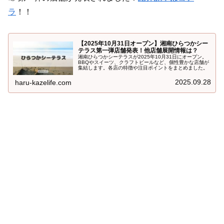
ラ
！！
【2025年10月31日オープン】湘南ひらつかシー
テラス第一弾店舗発表！他店舗展開情報は？
湘南ひらつかシーテラスが2025年10月31日にオープン。
BBQやスイーツ、クラフトビールなど、個性豊かな店舗が
集結します。各店の特徴や注目ポイントをまとめました。
2025.09.28
haru-kazelife.com