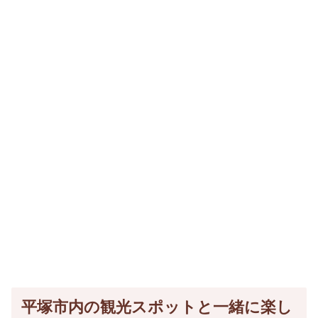
平塚市内の観光スポットと一緒に楽し