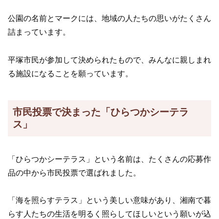
公園の名前とマークには、地域の人たちの思いがたくさん
詰まっています。
平塚市民が参加して決められたもので、みんなに親しまれ
る施設になることを願っています。
市民投票で決まった「ひらつかシーテラ
ス」
「ひらつかシーテラス」という名前は、たくさんの応募作
品の中から市民投票で選ばれました。
「海を照らすテラス」という美しい意味があり、湘南で暮
らす人たちの生活を明るく照らしてほしいという願いが込