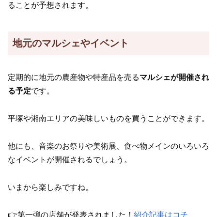
ることが予想されます。
地元のマルシェやイベント
定期的に地元の農産物や特産品を売る
マルシェが開催され
る予定
です。
平塚や湘南エリアの美味しいものを買うことができます。
他にも、音楽のお祭りや美術展、食べ物メインのいろいろ
なイベントが開催されるでしょう。
いまから楽しみですね。
👉第一弾の店舗が発表されました！
紹介記事はコチ