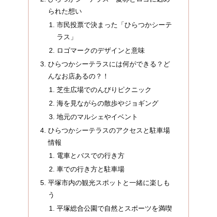
られた想い
市民投票で決まった「ひらつかシーテ
ラス」
ロゴマークのデザインと意味
ひらつかシーテラスには何ができる？ど
んなお店あるの？！
芝生広場でのんびりピクニック
海を見ながらの散歩やジョギング
地元のマルシェやイベント
ひらつかシーテラスのアクセスと駐車場
情報
電車とバスでの行き方
車での行き方と駐車場
平塚市内の観光スポットと一緒に楽しも
う
平塚総合公園で自然とスポーツを満喫