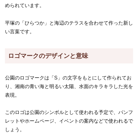
められています。
平塚の「ひらつか」と海辺のテラスを合わせて作った新し
い言葉です。
ロゴマークのデザインと意味
公園のロゴマークは「S」の文字をもとにして作られてお
り、湘南の青い海と明るい太陽、水面のキラキラした光を
表現。
このロゴは公園のシンボルとして使われる予定で、パンフ
レットやホームページ、イベントの案内などで使われるで
しょう。