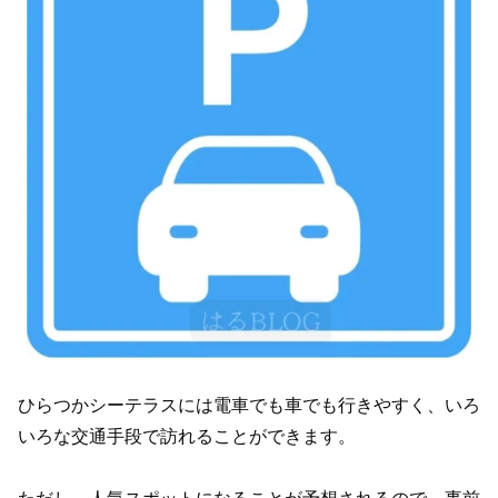
ひらつかシーテラスには電車でも車でも行きやすく、いろ
いろな交通手段で訪れることができます。