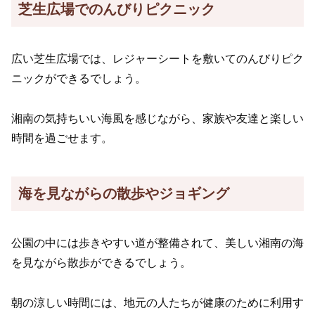
芝生広場でのんびりピクニック
広い芝生広場では、レジャーシートを敷いてのんびりピク
ニックができるでしょう。
湘南の気持ちいい海風を感じながら、家族や友達と楽しい
時間を過ごせます。
海を見ながらの散歩やジョギング
公園の中には歩きやすい道が整備されて、美しい湘南の海
を見ながら散歩ができるでしょう。
朝の涼しい時間には、地元の人たちが健康のために利用す