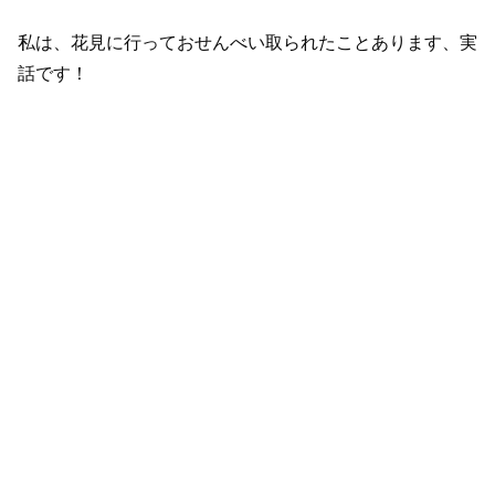
私は、花見に行っておせんべい取られたことあります、実
話です！