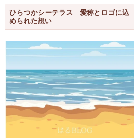
ひらつかシーテラス 愛称とロゴに込
められた想い