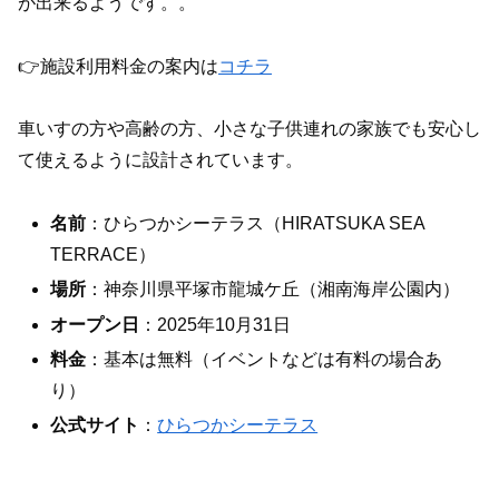
が出来るようです。。
👉施設利用料金の案内は
コチラ
車いすの方や高齢の方、小さな子供連れの家族でも安心し
て使えるように設計されています。
名前
：ひらつかシーテラス（HIRATSUKA SEA
TERRACE）
場所
：神奈川県平塚市龍城ケ丘（湘南海岸公園内）
オープン日
：2025年10月31日
料金
：基本は無料（イベントなどは有料の場合あ
り）
公式サイト
：
ひらつかシーテラス