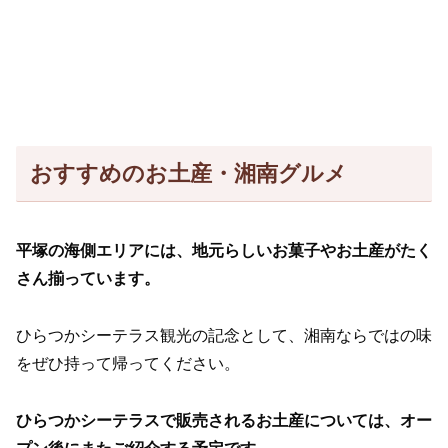
おすすめのお土産・湘南グルメ
平塚の海側エリアには、地元らしいお菓子やお土産がたく
さん揃っています。
ひらつかシーテラス観光の記念として、湘南ならではの味
をぜひ持って帰ってください。
ひらつかシーテラスで販売されるお土産については、オー