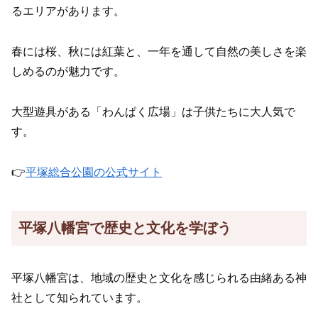
るエリアがあります。
春には桜、秋には紅葉と、一年を通して自然の美しさを楽
しめるのが魅力です。
大型遊具がある「わんぱく広場」は子供たちに大人気で
す。
👉
平塚総合公園の公式サイト
平塚八幡宮で歴史と文化を学ぼう
平塚八幡宮は、地域の歴史と文化を感じられる由緒ある神
社として知られています。