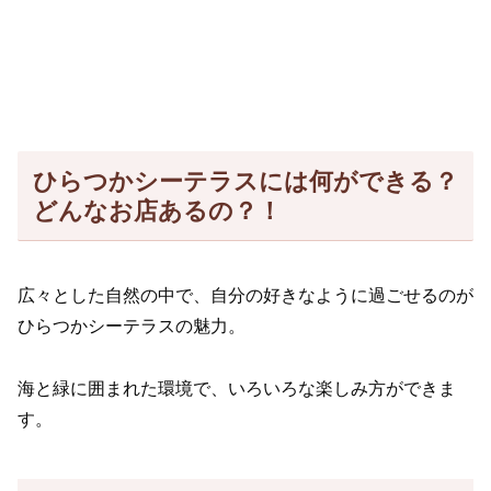
ひらつかシーテラスには何ができる？
どんなお店あるの？！
広々とした自然の中で、自分の好きなように過ごせるのが
ひらつかシーテラスの魅力。
海と緑に囲まれた環境で、いろいろな楽しみ方ができま
す。