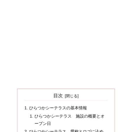
目次
ひらつかシーテラスの基本情報
ひらつかシーテラス 施設の概要とオ
ープン日
ひらつかシーテラス 愛称とロゴに込め