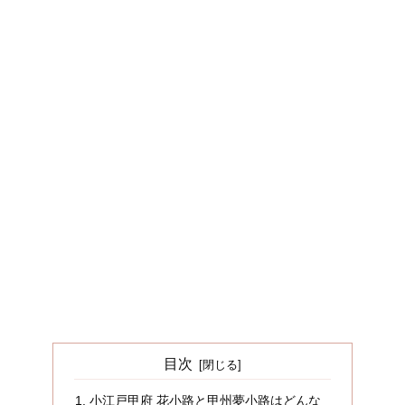
目次
小江戸甲府 花小路と甲州夢小路はどんな