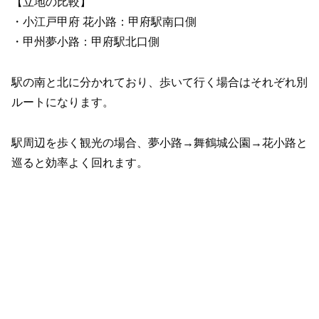
【立地の比較】
・小江戸甲府 花小路：甲府駅南口側
・甲州夢小路：甲府駅北口側
駅の南と北に分かれており、歩いて行く場合はそれぞれ別
ルートになります。
駅周辺を歩く観光の場合、夢小路→舞鶴城公園→花小路と
巡ると効率よく回れます。