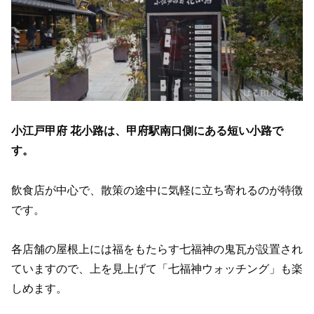
小江戸甲府 花小路は、甲府駅南口側にある短い小路で
す。
飲食店が中心で、散策の途中に気軽に立ち寄れるのが特徴
です。
各店舗の屋根上には福をもたらす七福神の鬼瓦が設置され
ていますので、上を見上げて「七福神ウォッチング」も楽
しめます。