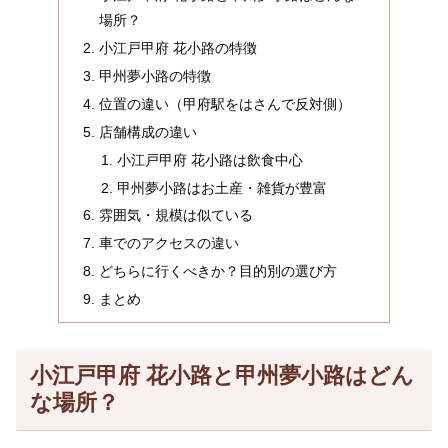
場所？
小江戸甲府 花小路の特徴
甲州夢小路の特徴
位置の違い（甲府駅をはさんで反対側）
店舗構成の違い
小江戸甲府 花小路は飲食中心
甲州夢小路はお土産・雑貨が豊富
雰囲気・規模は似ている
車でのアクセスの違い
どちらに行くべきか？目的別の選び方
まとめ
小江戸甲府 花小路と甲州夢小路はどん
な場所？