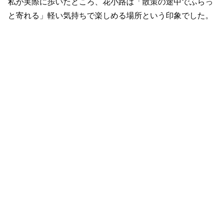
私が実際に歩いたところ、花小路は「散策の途中でふらっ
と寄れる」軽い気持ちで楽しめる場所という印象でした。