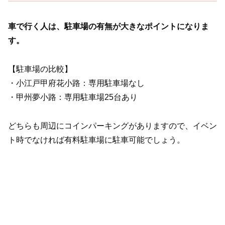
車で行く人は、駐車場の有無が大きなポイントになりま
す。
【駐車場の比較】
・小江戸甲府花小路：専用駐車場なし
・甲州夢小路：専用駐車場25台あり
どちらも周辺にコインパーキングがありますので、イベン
ト時でなければ有料駐車場に駐車可能でしょう。