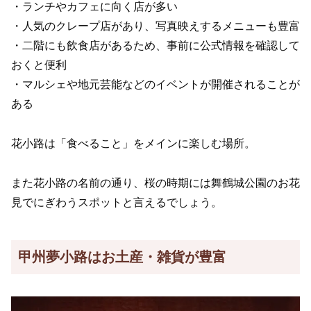
・ランチやカフェに向く店が多い
・人気のクレープ店があり、写真映えするメニューも豊富
・二階にも飲食店があるため、事前に公式情報を確認して
おくと便利
・マルシェや地元芸能などのイベントが開催されることが
ある
花小路は「食べること」をメインに楽しむ場所。
また花小路の名前の通り、桜の時期には舞鶴城公園のお花
見でにぎわうスポットと言えるでしょう。
甲州夢小路はお土産・雑貨が豊富