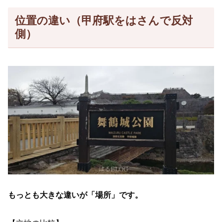
位置の違い（甲府駅をはさんで反対
側）
もっとも大きな違いが「場所」です。