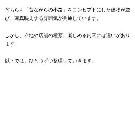
どちらも「昔ながらの小路」をコンセプトにした建物が並
び、写真映えする雰囲気が共通しています。
しかし、立地や店舗の種類、楽しめる内容には違いがあり
ます。
以下では、ひとつずつ整理していきます。