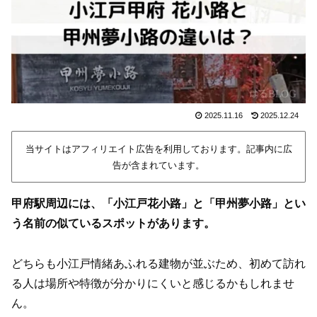
2025.11.16
2025.12.24
当サイトはアフィリエイト広告を利用しております。記事内に広
告が含まれています。
甲府駅周辺には、「小江戸花小路」と「甲州夢小路」とい
う名前の似ているスポットがあります。
どちらも小江戸情緒あふれる建物が並ぶため、初めて訪れ
る人は場所や特徴が分かりにくいと感じるかもしれませ
ん。