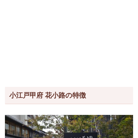
小江戸甲府 花小路の特徴