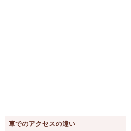
車でのアクセスの違い