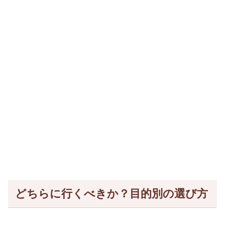
どちらに行くべきか？目的別の選び方