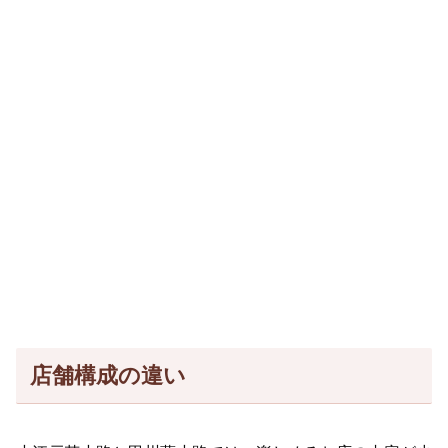
店舗構成の違い