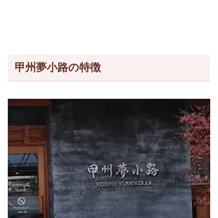
甲州夢小路の特徴