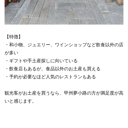
【特徴】
・和小物、ジュエリー、ワインショップなど飲食以外の店
が多い
・ギフトや手土産探しに向いている
・飲食店もあるが、食品以外のお土産も買える
・予約が必要なほど人気のレストランもある
観光客がお土産を買うなら、甲州夢小路の方が満足度が高
いと感じます。