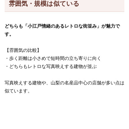
雰囲気・規模は似ている
どちらも「小江戸情緒のある
レトロ
な
街並み」が魅力で
す。
【雰囲気の比較】
・歩く距離は小さめで短時間の立ち寄りに向く
・どちらもレトロな写真映えする建物が並ぶ
写真映えする建物や、山梨の名産品中心の店舗が多い点は
似ています。