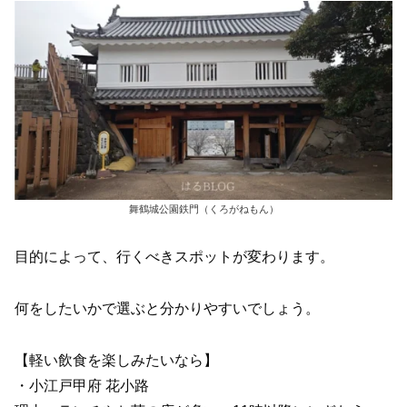
舞鶴城公園鉄門（くろがねもん）
目的によって、行くべきスポットが変わります。
何をしたいかで選ぶと分かりやすいでしょう。
【軽い飲食を楽しみたいなら】
・小江戸甲府 花小路