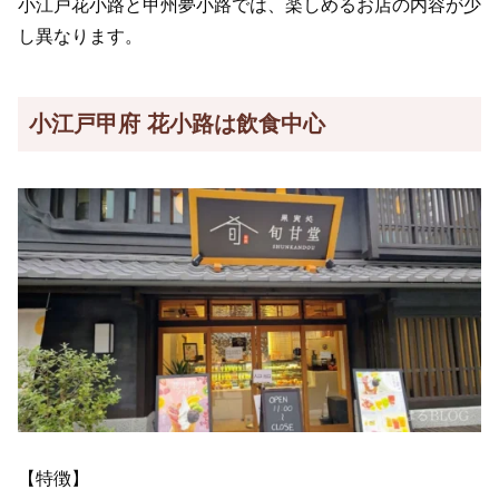
小江戸花小路と甲州夢小路では、楽しめるお店の内容が少
し異なります。
小江戸甲府 花小路は飲食中心
【特徴】