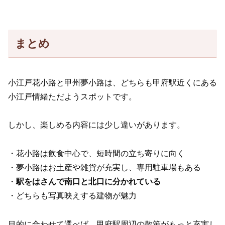
まとめ
小江戸花小路と甲州夢小路は、どちらも甲府駅近くにある
小江戸情緒ただようスポットです。
しかし、楽しめる内容には少し違いがあります。
・花小路は飲食中心で、短時間の立ち寄りに向く
・夢小路はお土産や雑貨が充実し、専用駐車場もある
・
駅をはさんで南口と北口に分かれている
・どちらも写真映えする建物が魅力
目的に合わせて選べば、甲府駅周辺の散策がもっと充実し