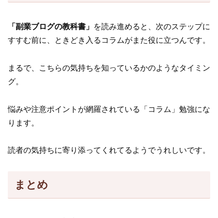
「副業ブログの教科書」
を読み進めると、次のステップに
すすむ前に、ときどき入るコラムがまた役に立つんです。
まるで、こちらの気持ちを知っているかのようなタイミン
グ。
悩みや注意ポイントが網羅されている「コラム」勉強にな
ります。
読者の気持ちに寄り添ってくれてるようでうれしいです。
まとめ