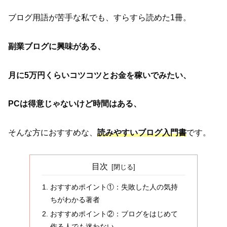
ブログ用語が苦手な私でも、すらすら読めた1冊。
副業ブログに興味がある、
月に5万円くらいコツコツとお金を稼いでみたい、
PCは得意じゃないけど時間はある、
そんな方におすすめな、
読みやすいブログ入門書
です。
目次
おすすめポイント①：失敗した人の気持
ちがわかる著者
おすすめポイント②：ブログをはじめて
作る人でも迷わない