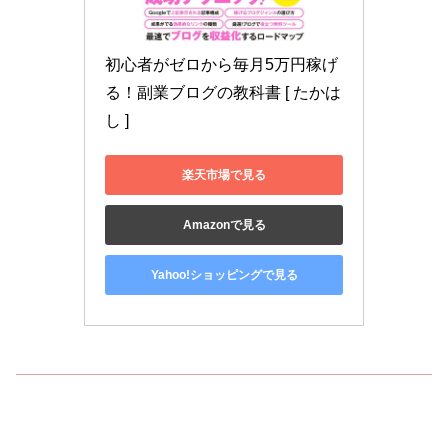
初心者がゼロから毎月5万円稼げ
る！副業ブログの教科書 [ たかは
し ]
楽天市場で見る
Amazonで見る
Yahoo!ショッピングで見る