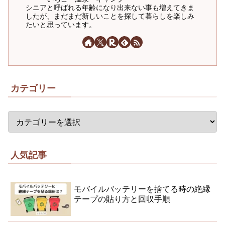
シニアと呼ばれる年齢になり出来ない事も増えてきま
したが、まだまだ新しいことを探して暮らしを楽しみ
たいと思っています。
カテゴリー
人気記事
モバイルバッテリーを捨てる時の絶縁
テープの貼り方と回収手順