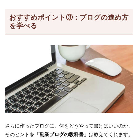
おすすめポイント③：ブログの進め方
を学べる
さらに作ったブログに、何をどうやって書けばいいのか、
そのヒントを
「副業ブログの教科書」
は教えてくれます。