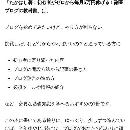
「たかはし著：初心者がゼロから毎月5万円稼げる！副業
ブログの教科書」
は、
ブログを始めてみたいけど、やり方が判らない、
挑戦したいけど何からやればいいの？と迷っている方に
初心者に寄り添った内容
ブログの開設方法から記事の書き方
ブログ運営の進め方
必須ツールや情報の紹介
など、必要な基礎知識を学べるおすすめの1冊です。
この本に書いてある通りに、ゆっくり、少しずつ進んでい
けば、半年後や1年後には、ブログがあなたの代わりに頑