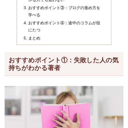
おすすめポイント③：ブログの進め方を
学べる
おすすめポイント④：途中のコラムが役
にたつ
まとめ
おすすめポイント①：失敗した人の気
持ちがわかる著者