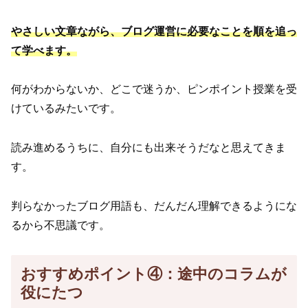
やさしい文章ながら、ブログ運営に必要なことを順を追っ
て学べます。
何がわからないか、どこで迷うか、ピンポイント授業を受
けているみたいです。
読み進めるうちに、自分にも出来そうだなと思えてきま
す。
判らなかったブログ用語も、だんだん理解できるようにな
るから不思議です。
おすすめポイント④：途中のコラムが
役にたつ