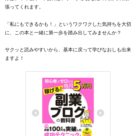
張ってくれます。
「私にもできるかも！」というワクワクした気持ちを大切
に、この本と一緒に第一歩を踏み出してみませんか？
サクッと読みやすいから、基本に戻って学びなおしも出来
ますよ！