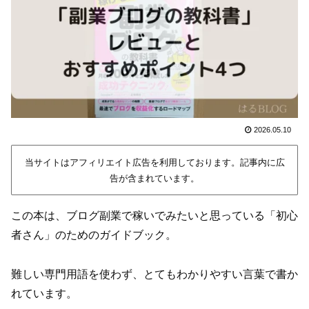
2026.05.10
当サイトはアフィリエイト広告を利用しております。記事内に広
告が含まれています。
この本は、ブログ副業で稼いでみたいと思っている「初心
者さん」のためのガイドブック。
難しい専門用語を使わず、とてもわかりやすい言葉で書か
れています。