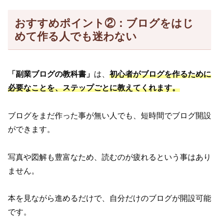
おすすめポイント②：ブログをはじ
めて作る人でも迷わない
「副業ブログの教科書」
は、
初心者がブログを作るために
必要なことを、ステップごとに教えてくれます。
ブログをまだ作った事が無い人でも、短時間でブログ開設
ができます。
写真や図解も豊富なため、読むのが疲れるという事はあり
ません。
本を見ながら進めるだけで、自分だけのブログが開設可能
です。