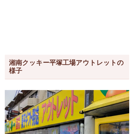
湘南クッキー平塚工場アウトレットの
様子