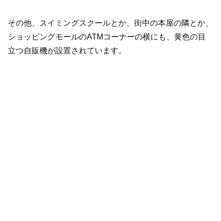
その他、スイミングスクールとか、街中の本屋の隣とか、
ショッピングモールのATMコーナーの横にも、黄色の目
立つ自販機が設置されています。