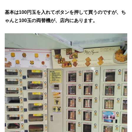
基本は100円玉を入れてボタンを押して買うのですが、ち
ゃんと100玉の両替機が、店内にあります。