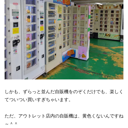
しかも、ずらっと並んだ自販機をのぞくだけでも、楽しく
てついつい買いすぎちゃいます。
ただ、アウトレット店内の自販機は、黄色くないんですね
～＾＾