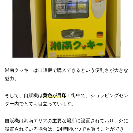
湘南クッキーは自販機で購入できるという便利さが大きな
魅力。
そして、自販機は
黄色が目印
！街中で、ショッピングセン
ター内でとても目立っています。
自販機は湘南エリアの主要な場所に設置されており、外に
設置されている場合は、24時間いつでも買うことができ