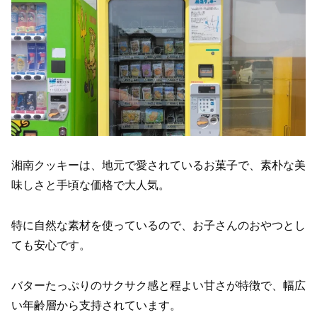
湘南クッキーは、地元で愛されているお菓子で、素朴な美
味しさと手頃な価格で大人気。
特に自然な素材を使っているので、お子さんのおやつとし
ても安心です。
バターたっぷりのサクサク感と程よい甘さが特徴で、幅広
い年齢層から支持されています。