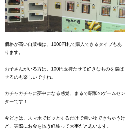
価格が高い自販機は、1000円札で購入できるタイプもあ
ります。
お子さんがいる方は、100円玉持たせて好きなものを選ば
せるのも楽しいですね。
ガチャガチャに夢中になる感覚、まるで昭和のゲームセン
ターです！
今どきは、スマホでピッとするだけで買い物できちゃうけ
ど、実際にお金を払う経験って大事だと思います。