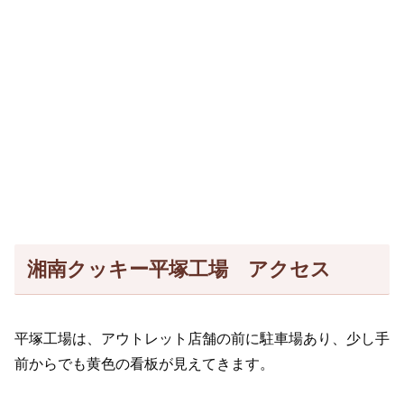
湘南クッキー平塚工場 アクセス
平塚工場は、アウトレット店舗の前に駐車場あり、少し手
前からでも黄色の看板が見えてきます。