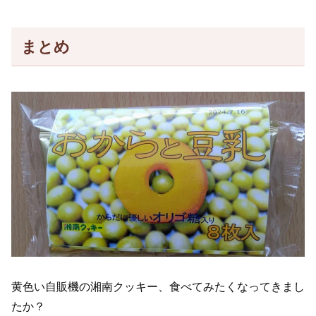
まとめ
黄色い自販機の湘南クッキー、食べてみたくなってきまし
たか？