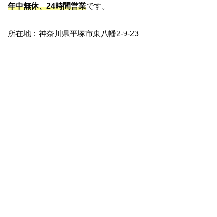
年中無休、24時間営業
です。
所在地：神奈川県平塚市東八幡2-9-23