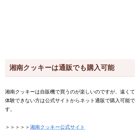
湘南クッキーは通販でも購入可能
湘南クッキーは自販機で買うのが楽しいのですが、遠くて
体験できない方は公式サイトからネット通販で購入可能で
す。
＞＞＞＞＞
湘南クッキー公式サイト