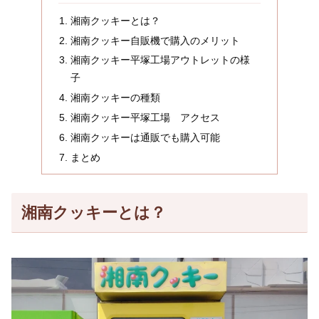
湘南クッキーとは？
湘南クッキー自販機で購入のメリット
湘南クッキー平塚工場アウトレットの様
子
湘南クッキーの種類
湘南クッキー平塚工場 アクセス
湘南クッキーは通販でも購入可能
まとめ
湘南クッキーとは？