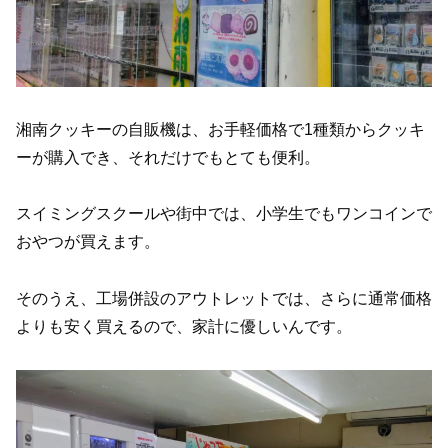
湘南クッキーの自販機は、お手軽価格で1種類からクッキ
ーが購入でき、それだけでもとても便利。
スイミングスクールや街中では、小学生でもワンコインで
おやつが買えます。
そのうえ、工場併設のアウトレットでは、さらに通常価格
よりも安く買えるので、家計に優しいんです。