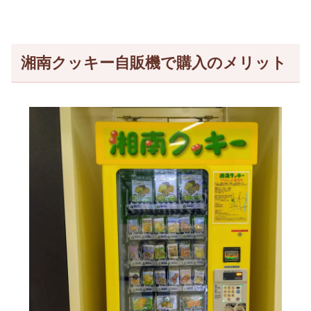
湘南クッキー自販機で購入のメリット