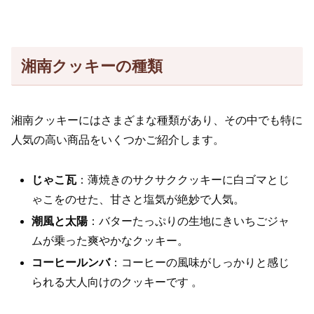
湘南クッキーの種類
湘南クッキーにはさまざまな種類があり、その中でも特に
人気の高い商品をいくつかご紹介します。
じゃこ瓦
：薄焼きのサクサククッキーに白ゴマとじ
ゃこをのせた、甘さと塩気が絶妙で人気。
潮風と太陽
：バターたっぷりの生地にきいちごジャ
ムが乗った爽やかなクッキー。
コーヒールンバ
：コーヒーの風味がしっかりと感じ
られる大人向けのクッキーです​ ​。