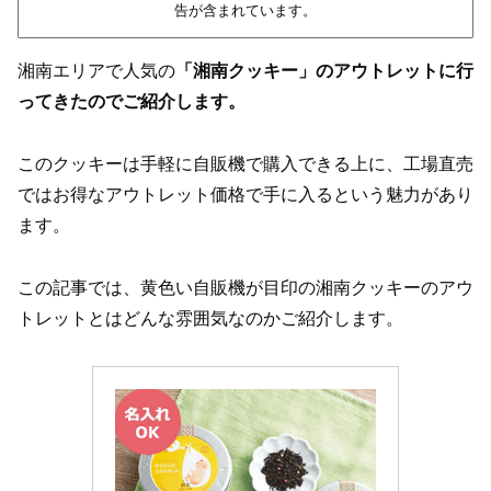
告が含まれています。
湘南エリアで人気の
「湘南クッキー」のアウトレットに行
ってきたのでご紹介します。
このクッキーは手軽に自販機で購入できる上に、工場直売
ではお得なアウトレット価格で手に入るという魅力があり
ます。
この記事では、黄色い自販機が目印の湘南クッキーのアウ
トレットとはどんな雰囲気なのかご紹介します。