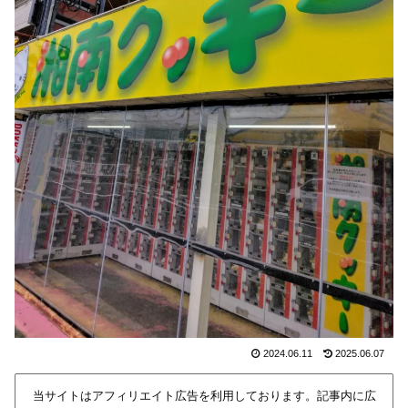
2024.06.11
2025.06.07
当サイトはアフィリエイト広告を利用しております。記事内に広