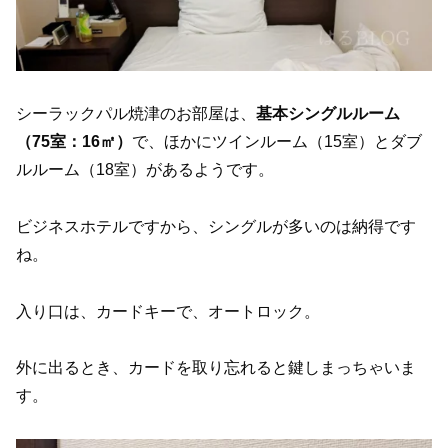
シーラックパル焼津のお部屋は、
基本シングルルーム
（75室：16㎡）
で、ほかにツインルーム（15室）とダブ
ルルーム（18室）があるようです。
ビジネスホテルですから、シングルが多いのは納得です
ね。
入り口は、カードキーで、オートロック。
外に出るとき、カードを取り忘れると鍵しまっちゃいま
す。