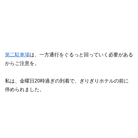
第二駐車場
は、一方通行をぐるっと回っていく必要がある
からご注意を。
私は、金曜日20時過ぎの到着で、ぎりぎりホテルの前に
停められました。