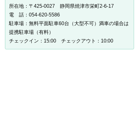
所在地：〒425-0027 静岡県焼津市栄町2-6-17
電 話：054-620-5586
駐車場：無料平面駐車60台（大型不可）満車の場合は
提携駐車場（有料）
チェックイン：15:00 チェックアウト：10:00