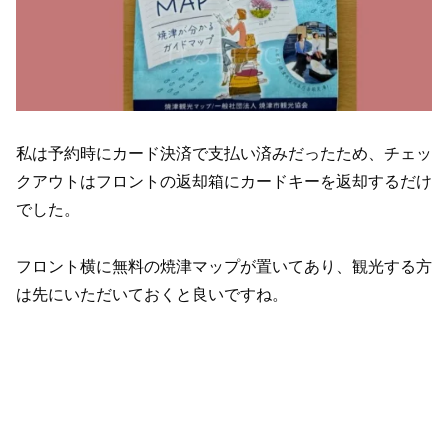
私は予約時にカード決済で支払い済みだったため、チェッ
クアウトはフロントの返却箱にカードキーを返却するだけ
でした。
フロント横に無料の焼津マップが置いてあり、観光する方
は先にいただいておくと良いですね。