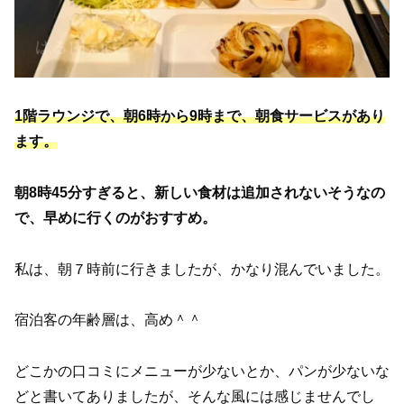
1階ラウンジで、朝6時から9時まで、朝食サービスがあり
ます。
朝8時45分すぎると、新しい食材は追加されないそうなの
で、早めに行くのがおすすめ。
私は、朝７時前に行きましたが、かなり混んでいました。
宿泊客の年齢層は、高め＾＾
どこかの口コミにメニューが少ないとか、パンが少ないな
どと書いてありましたが、そんな風には感じませんでし