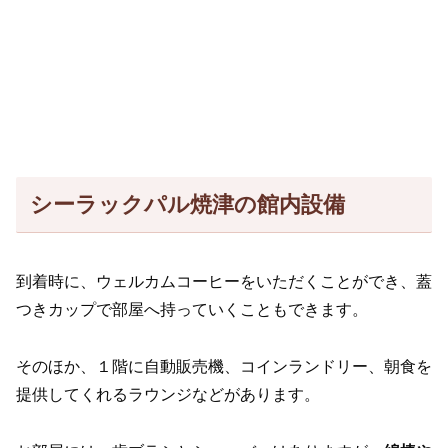
シーラックパル焼津の館内設備
到着時に、ウェルカムコーヒーをいただくことができ、蓋
つきカップで部屋へ持っていくこともできます。
そのほか、１階に自動販売機、コインランドリー、朝食を
提供してくれるラウンジなどがあります。