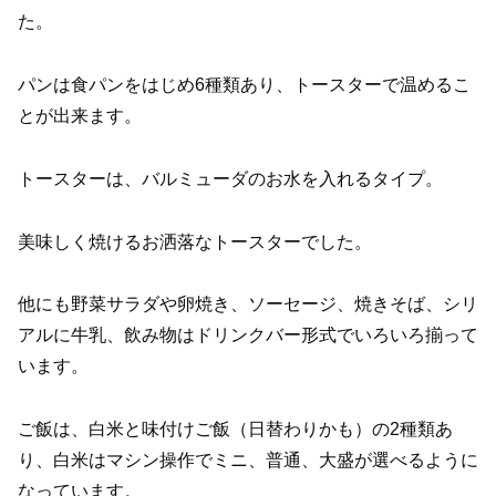
た。
パンは食パンをはじめ6種類あり、トースターで温めるこ
とが出来ます。
トースターは、バルミューダのお水を入れるタイプ。
美味しく焼けるお洒落なトースターでした。
他にも野菜サラダや卵焼き、ソーセージ、焼きそば、シリ
アルに牛乳、飲み物はドリンクバー形式でいろいろ揃って
います。
ご飯は、白米と味付けご飯（日替わりかも）の2種類あ
り、白米はマシン操作でミニ、普通、大盛が選べるように
なっています。