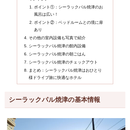
ポイント①：シーラックパル焼津のお
風呂は広い！
ポイント②：ベッドルームとの境に扉
あり
その他の室内設備も写真で紹介
シーラックパル焼津の館内設備
シーラックパル焼津の朝ごはん
シーラックパル焼津のチェックアウト
まとめ：シーラックパル焼津はおひとり
様ドライブ旅に快適なホテル
シーラックパル焼津の基本情報