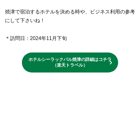
焼津で宿泊するホテルを決める時や、ビジネス利用の参考
にして下さいね！
＊訪問日：2024年11月下旬
ホテルシーラックパル焼津の詳細はコチラ
（楽天トラベル）