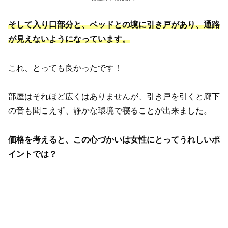
そして入り口部分と、ベッドとの境に引き戸があり、通路
が見えないようになっています。
これ、とっても良かったです！
部屋はそれほど広くはありませんが、引き戸を引くと廊下
の音も聞こえず、静かな環境で寝ることが出来ました。
価格を考えると、この心づかいは
女性にとって
うれしいポ
イントでは？