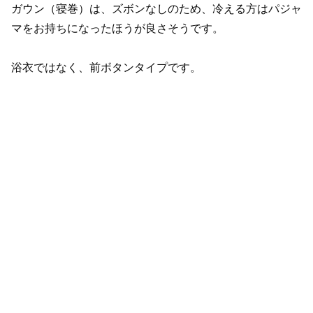
ガウン（寝巻）は、ズボンなしのため、冷える方はパジャ
マをお持ちになったほうが良さそうです。
浴衣ではなく、前ボタンタイプです。