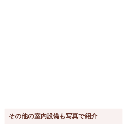
その他の室内設備も写真で紹介