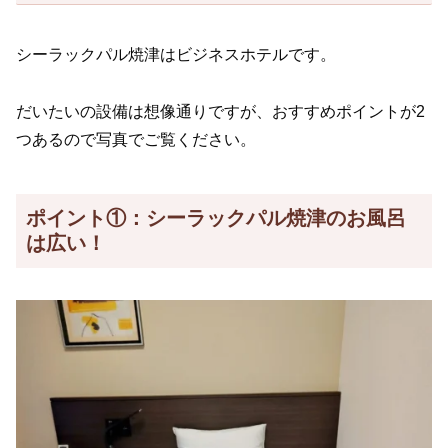
シーラックパル焼津はビジネスホテルです。
だいたいの設備は想像通りですが、おすすめポイントが2
つあるので写真でご覧ください。
ポイント①：シーラックパル焼津のお風呂
は広い！