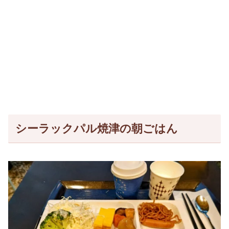
シーラックパル焼津の朝ごはん