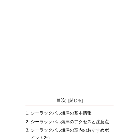
目次
シーラックパル焼津の基本情報
シーラックパル焼津のアクセスと注意点
シーラックパル焼津の室内のおすすめポ
イント2つ