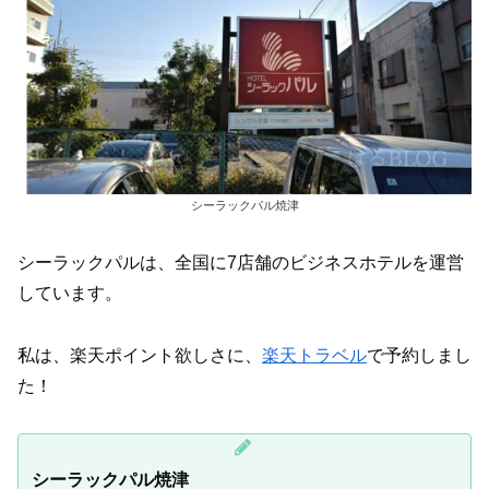
シーラックパル焼津
シーラックパルは、全国に7店舗のビジネスホテルを運営
しています。
私は、楽天ポイント欲しさに、
楽天トラベル
で予約しまし
た！
シーラックパル焼津