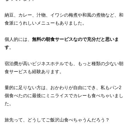
納豆、カレー、汁物、イワシの梅煮や和風の煮物など、和
食派にうれしいメニューもありました。
個人的には、
無料の朝食サービスなので充分だと思いま
す
。
宿泊費が高いビジネスホテルでも、もっと種類の少ない朝
食サービスも経験あります。
量的に足りない方は、おかわりが自由にでき、私もパン2
個食べたのに最後にミニライスでカレーも食べちゃいまし
た。
旅先って、どうしてご飯沢山食べちゃうんだろう？