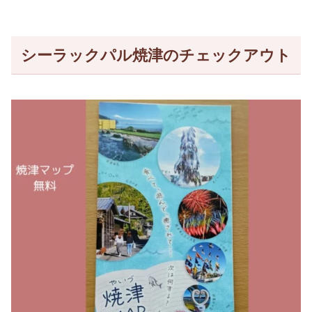
シーラックパル焼津のチェックアウト