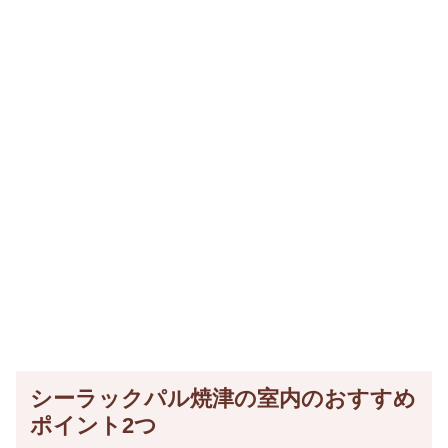
シーラックパル焼津の室内のおすすめ
ポイント2つ