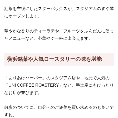
紅茶を主役にしたスターバックスが、スタジアムのすぐ隣
にオープンします。
華やかな香りのティーラテや、フルーツをふんだんに使っ
たメニューなど、心華やぐ一杯に出会えます。
横浜銘菓や人気ロースタリーの味を堪能
「ありあけハーバー」のスタジアム店や、地元で人気の
「UNI COFFEE ROASTERY」など、手土産にもぴったり
なお店が並びます。
散歩のついでに、自分へのご褒美を買い求めるのも良いで
すね。