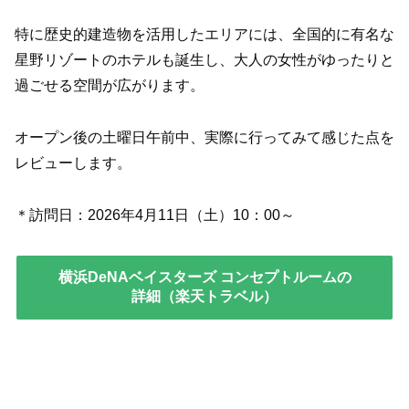
特に歴史的建造物を活用したエリアには、全国的に有名な
星野リゾートのホテルも誕生し、大人の女性がゆったりと
過ごせる空間が広がります。
オープン後の土曜日午前中、実際に行ってみて感じた点を
レビューします。
＊訪問日：2026年4月11日（土）10：00～
横浜DeNAベイスターズ コンセプトルーム
の
詳細（楽天トラベル）