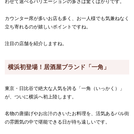
わせて選べるバリエーションの多さは驚くばかりです。
カウンター席が多いお店も多く、お一人様でも気兼ねなく
立ち寄れるのが嬉しいポイントですね。
注目の店舗を紹介しますね。
横浜初登場！居酒屋ブランド「一角」
東京・日比谷で絶大な人気を誇る「一角（いっかく）」
が、ついに横浜へ初上陸します。
名物の唐揚げやお出汁のきいたお料理を、活気あるバル街
の雰囲気の中で堪能できる日が待ち遠しいです。