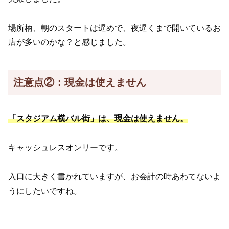
場所柄、朝のスタートは遅めで、夜遅くまで開いているお
店が多いのかな？と感じました。
注意点②：現金は使えません
「スタジアム横バル街」は、現金は使えません。
キャッシュレスオンリーです。
入口に大きく書かれていますが、お会計の時あわてないよ
うにしたいですね。