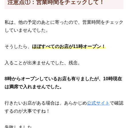
注意点①：営業時間をチェックして！
私は、他の予定のあとに寄ったので、営業時間をチェック
していませんでした。
そうしたら、
ほぼすべてのお店が11時オープン！
入ることが出来ませんでした、残念。
8時からオープンしているお店も有りましたが、10時現在
は満席で入れませんでした。
行きたいお店がある場合は、あらかじめ
公式サイト
で確認
するのが大事ですね！
失敗しました。