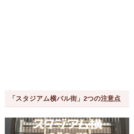
「スタジアム横バル街」2つの注意点