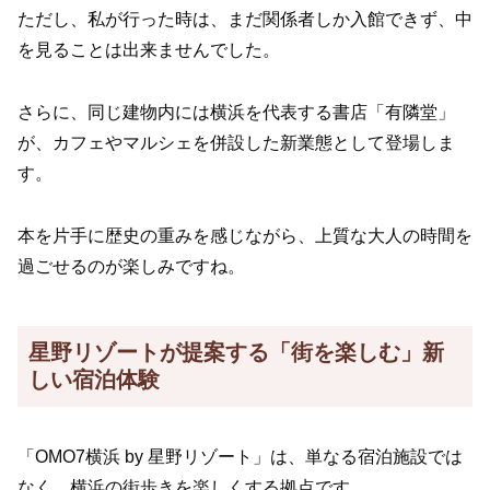
ただし、私が行った時は、まだ関係者しか入館できず、中
を見ることは出来ませんでした。
さらに、同じ建物内には横浜を代表する書店「有隣堂」
が、カフェやマルシェを併設した新業態として登場しま
す。
本を片手に歴史の重みを感じながら、上質な大人の時間を
過ごせるのが楽しみですね。
星野リゾートが提案する「街を楽しむ」新
しい宿泊体験
「OMO7横浜 by 星野リゾート」は、単なる宿泊施設では
なく、横浜の街歩きを楽しくする拠点です。