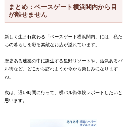
まとめ：ベースゲート横浜関内から目
が離せません
新しく生まれ変わる「ベースゲート横浜関内」には、私た
ちの暮らしを彩る素敵なお店が溢れています。
歴史ある建築の中に誕生する星野リゾートや、活気あるバ
ル街など、どこから訪れようか今から楽しみになります
ね。
次は、遅い時間に行って、横バル街体験レポートしたいと
思います。