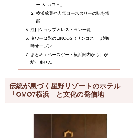
ー ＆ カフェ」
横浜銘菓や人気ロースタリーの味を堪
能
注目ショップ＆レストラン一覧
タワー２階のLINCOS（リンコス）は朝8
時オープン
まとめ：ベースゲート横浜関内から目が
離せません
伝統が息づく星野リゾートのホテル
「OMO7横浜」と文化の発信地