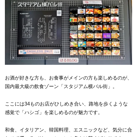
お酒が好きな方も、お食事がメインの方も楽しめるのが、
国内最大級の飲食ゾーン「スタジアム横バル街」。
ここには34ものお店がひしめき合い、路地を歩くような
感覚で「ハシゴ」を楽しめるのが魅力です。
和食、イタリアン、韓国料理、エスニックなど、気分に合