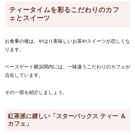
ティータイムを彩るこだわりのカフ
ェとスイーツ
お食事の後は、やはり美味しいお茶やスイーツが恋しくな
ります。
ベースゲート横浜関内には、一味違うこだわりのカフェが
点在しています。
その一部を紹介しましょう。
紅茶派に嬉しい「スターバックス ティー ＆
カフェ」