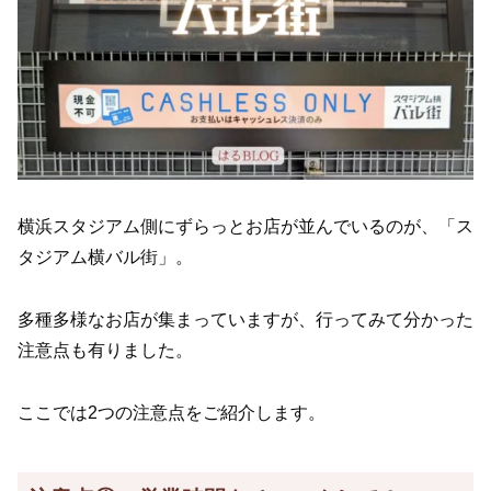
横浜スタジアム側にずらっとお店が並んでいるのが、「ス
タジアム横バル街」。
多種多様なお店が集まっていますが、行ってみて分かった
注意点も有りました。
ここでは2つの注意点をご紹介します。