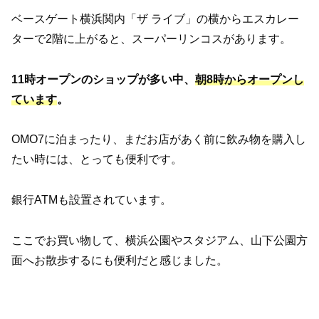
ベースゲート横浜関内「ザ ライブ」の横からエスカレー
ターで2階に上がると、スーパーリンコスがあります。
11時オープンのショップが多い中、
朝8時からオープンし
ています
。
OMO7に泊まったり、まだお店があく前に飲み物を購入し
たい時には、とっても便利です。
銀行ATMも設置されています。
ここでお買い物して、横浜公園やスタジアム、山下公園方
面へお散歩するにも便利だと感じました。