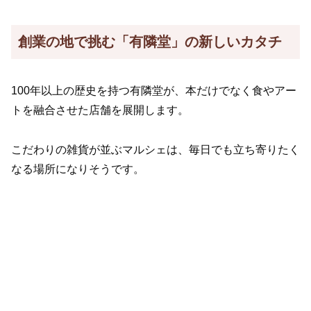
創業の地で挑む「有隣堂」の新しいカタチ
100年以上の歴史を持つ有隣堂が、本だけでなく食やアー
トを融合させた店舗を展開します。
こだわりの雑貨が並ぶマルシェは、毎日でも立ち寄りたく
なる場所になりそうです。