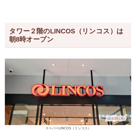
タワー２階のLINCOS（リンコス）は
朝8時オープン
スーパーLINCOS（リンコス）