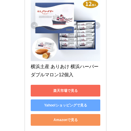
横浜土産 ありあけ 横浜ハーバー
ダブルマロン12個入 
楽天市場で見る
Yahoo!ショッピングで見る
Amazonで見る