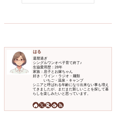
はる
還暦過ぎ
シングルワンオペ子育て終了♪
生協愛用歴：28年
家族：息子とお嫁ちゃん
好き：ワイン・ラジオ・麺類
いちご・温泉・キャンプ
シニアと呼ばれる年齢になり出来ない事も増え
てきましたが、まだまだ新しいことを探して暮
らしを楽しみたいと思っています。