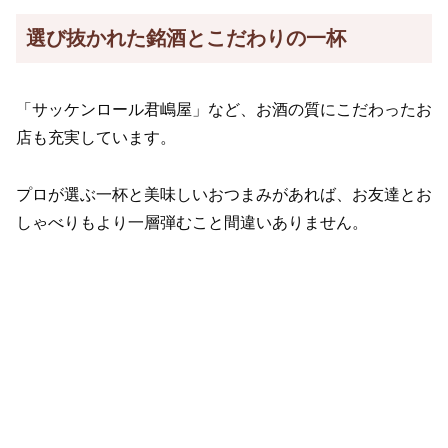
選び抜かれた銘酒とこだわりの一杯
「サッケンロール君嶋屋」など、お酒の質にこだわったお
店も充実しています。
プロが選ぶ一杯と美味しいおつまみがあれば、お友達とお
しゃべりもより一層弾むこと間違いありません。