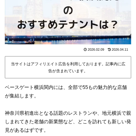
2026.02.09
2026.04.11
当サイトはアフィリエイト広告を利用しております。記事内に広
告が含まれています。
ベースゲート横浜関内には、全部で55もの魅力的な店舗
が集結します。
神奈川県初進出となる話題のレストランや、地元横浜で親
しまれてきた老舗の新業態など、どこを訪れても新しい発
見があるはずです。