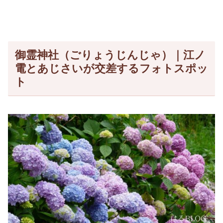
御霊神社（ごりょうじんじゃ）｜江ノ
電とあじさいが交差するフォトスポッ
ト