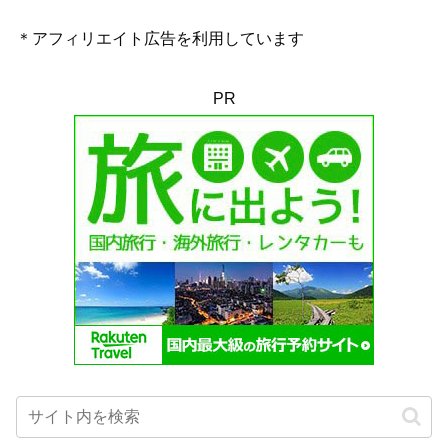
＊アフィリエイト広告を利用しています
PR