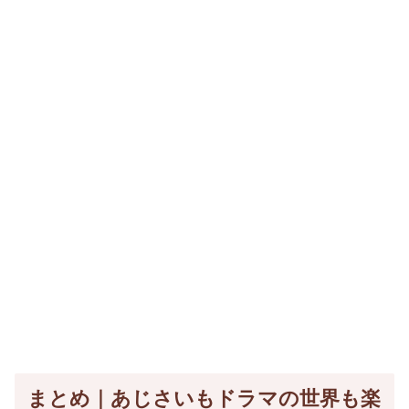
まとめ｜あじさいもドラマの世界も楽