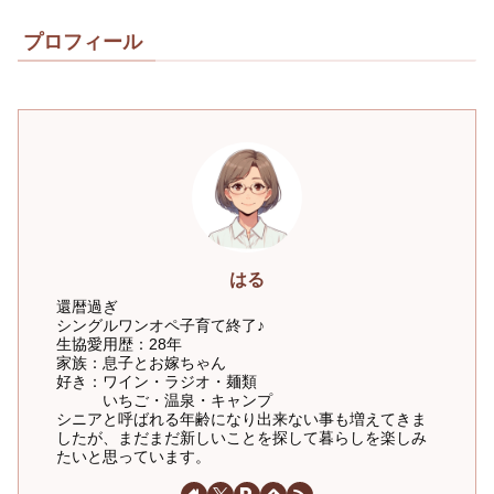
プロフィール
はる
還暦過ぎ
シングルワンオペ子育て終了♪
生協愛用歴：28年
家族：息子とお嫁ちゃん
好き：ワイン・ラジオ・麺類
いちご・温泉・キャンプ
シニアと呼ばれる年齢になり出来ない事も増えてきま
したが、まだまだ新しいことを探して暮らしを楽しみ
たいと思っています。