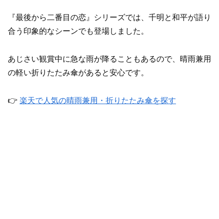
『最後から二番目の恋』シリーズでは、千明と和平が語り
合う印象的なシーンでも登場しました。
あじさい観賞中に急な雨が降ることもあるので、晴雨兼用
の軽い折りたたみ傘があると安心です。
👉
楽天で人気の晴雨兼用・折りたたみ傘を探す