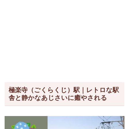
極楽寺（ごくらくじ）駅｜レトロな駅
舎と静かなあじさいに癒やされる