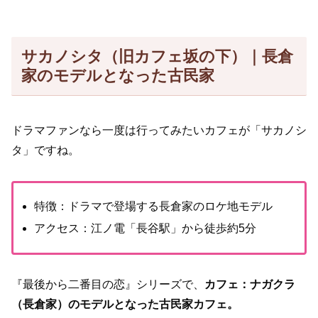
サカノシタ（旧カフェ坂の下）｜長倉
家のモデルとなった古民家
ドラマファンなら一度は行ってみたいカフェが「サカノシ
タ」ですね。
特徴：ドラマで登場する長倉家のロケ地モデル
アクセス：江ノ電「長谷駅」から徒歩約5分
『最後から二番目の恋』シリーズで、
カフェ
：
ナガクラ
（
長倉家）のモデルとなった古民家カフェ。