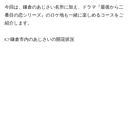
今回は、鎌倉のあじさい名所に加え、ドラマ『最後から二
番目の恋シリーズ』のロケ地も一緒に楽しめるコースをご
紹介します。
👉鎌倉市内のあじさいの開花状況