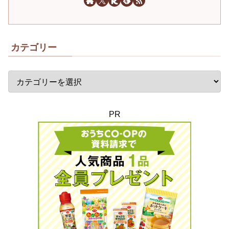
カテゴリー
PR