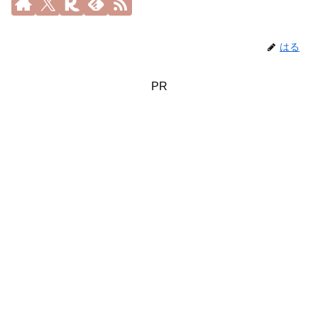
はる
PR