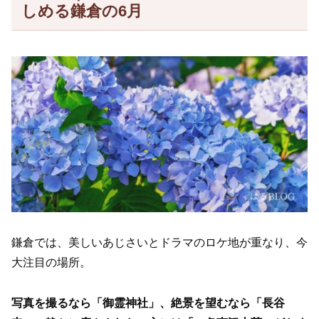
しめる鎌倉の6月
鎌倉では、美しいあじさいとドラマのロケ地が重なり、今
大注目の場所。
写真を撮るなら「御霊神社」、絶景を望むなら「長谷